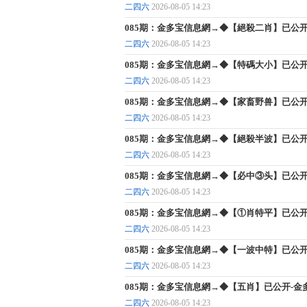
二四六
2026-08-05 14:23
085期：金多宝信息網→◆【絕殺二肖】已公开
二四六
2026-08-05 14:23
085期：金多宝信息網→◆【特碼大小】已公开
二四六
2026-08-05 14:23
085期：金多宝信息網→◆【家畜野兽】已公开
二四六
2026-08-05 14:23
085期：金多宝信息網→◆【絕殺半波】已公开
二四六
2026-08-05 14:23
085期：金多宝信息網→◆【必中③头】已公开
二四六
2026-08-05 14:23
085期：金多宝信息網→◆【①肖特平】已公开
二四六
2026-08-05 14:23
085期：金多宝信息網→◆【一波中特】已公开
二四六
2026-08-05 14:23
085期：金多宝信息網→◆【五肖】已公开-金
二四六
2026-08-05 14:23