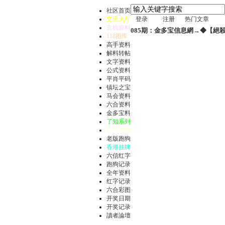
社区首页
交流大厅
登录
注册
热门文章
玄机资料
085期：金多宝信息網→◆【絕殺
118图库
高手资料
解料转帖
文字资料
公式资料
平肖平码
镇坛之宝
马会资料
六合资料
金多宝料
了知系列
新版跑狗
老版跑狗
香港挂牌
六信红字
跑狗记录
全年资料
红字记录
六合彩图
开奖日期
开奖记录
讀者論壇