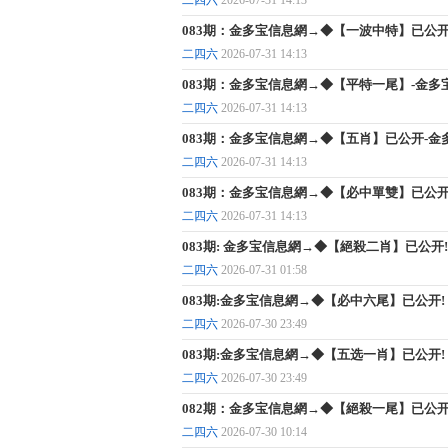
二四六
2026-07-31 14:13
083期：金多宝信息網→◆【一波中特】已公开
二四六
2026-07-31 14:13
083期：金多宝信息網→◆【平特一尾】-金多
二四六
2026-07-31 14:13
083期：金多宝信息網→◆【五肖】已公开-金
二四六
2026-07-31 14:13
083期：金多宝信息網→◆【必中單雙】已公开
二四六
2026-07-31 14:13
083期: 金多宝信息網→◆【絕殺二肖】已公开!
二四六
2026-07-31 01:58
083期:金多宝信息網→◆【必中六尾】已公开!
二四六
2026-07-30 23:49
083期:金多宝信息網→◆【五选一肖】已公开!
二四六
2026-07-30 23:49
082期：金多宝信息網→◆【絕殺一尾】已公开
二四六
2026-07-30 10:14