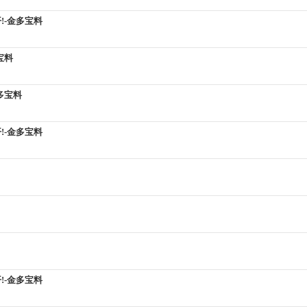
!-金多宝料
宝料
多宝料
!-金多宝料
!-金多宝料