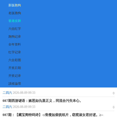
新版跑狗
老版跑狗
香港挂牌
六信红字
跑狗记录
全年资料
红字记录
六合彩图
开奖日期
开奖记录
讀者論壇
二四六
2026-08-09 09:33
0
087期西游谜语：嫉恶如仇显正义，同流合污失本心。
二四六
2026-08-09 09:33
0
087期：【藏宝阁特码诗】-≤骨瘦如柴犹纸片，窈窕淑女君好逑。≥--