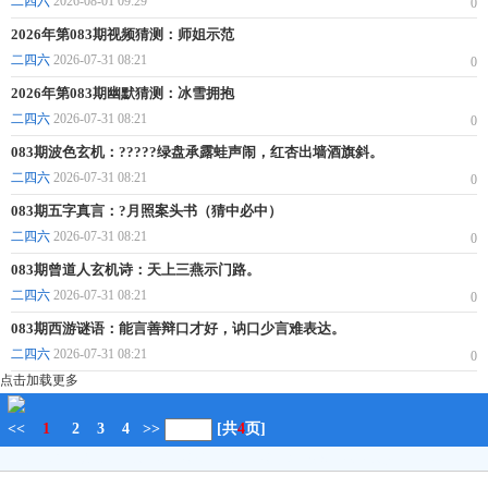
二四六
2026-08-01 09:29
0
2026年第083期视频猜测：师姐示范
二四六
2026-07-31 08:21
0
2026年第083期幽默猜测：冰雪拥抱
二四六
2026-07-31 08:21
0
083期波色玄机：?????绿盘承露蛙声闹，红杏出墙酒旗斜。
二四六
2026-07-31 08:21
0
083期五字真言：?月照案头书（猜中必中）
二四六
2026-07-31 08:21
0
083期曾道人玄机诗：天上三燕示门路。
二四六
2026-07-31 08:21
0
083期西游谜语：能言善辩口才好，讷口少言难表达。
二四六
2026-07-31 08:21
0
点击加载更多
<<
1
2
3
4
>>
[共
4
页]
在线用户
- 共 23298 人在线,6 位会员,23292 位访客,最多 65535 人发生在 2026-07-09 