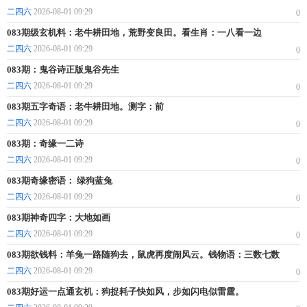
開:00？
二四六
2026-08-01 09:29
0
083期级玄机料：老牛耕田地，荒野变良田。看生肖：一八看一边
二四六
2026-08-01 09:29
0
083期：鬼谷诗正版鬼谷先生
二四六
2026-08-01 09:29
0
083期五字奇语：老牛耕田地。测字：前
二四六
2026-08-01 09:29
0
083期：奇缘一二诗
二四六
2026-08-01 09:29
0
083期奇缘密语： 绿狗蓝兔
二四六
2026-08-01 09:29
0
083期神奇四字：大地如画
二四六
2026-08-01 09:29
0
083期欲钱料：羊兔一路随狗去，鼠虎再度闹风云。钱物语：三数七数
二四六
2026-08-01 09:29
0
083期好运一点通玄机：狗捉耗子快如风，步如闪电似雷霆。