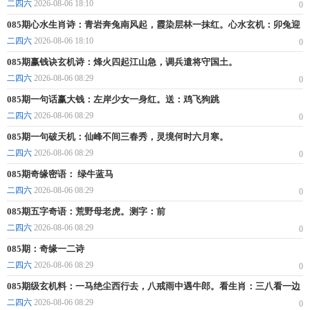
二四六
2026-08-06 18:10
0
085期心水生肖诗：青岩奔兔南风起，霞染层林一抹红。心水玄机：卯兔迎
新月，清光照满堂
二四六
2026-08-06 18:10
0
085期赢钱诀玄机诗：烽火四起江山急，调兵遣将守国土。
二四六
2026-08-06 08:29
0
085期一句话赢大钱：左岸少女一身红。送：鸡飞狗跳
二四六
2026-08-06 08:29
0
085期一句破天机：仙峰不间三春秀，灵境何时六月寒。
二四六
2026-08-06 08:29
0
085期奇缘密语： 绿牛蓝马
二四六
2026-08-06 08:29
0
085期五字奇语：荒野母老虎。测字：前
二四六
2026-08-06 08:29
0
085期：奇缘一二诗
二四六
2026-08-06 08:29
0
085期级玄机料：一马绝尘西行去，八戒雨中遇牛郎。看生肖：三八看一边
二四六
2026-08-06 08:29
0